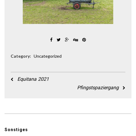
Category:
Uncategorized
Equitana 2021
Pfingstspaziergang
Sonstiges