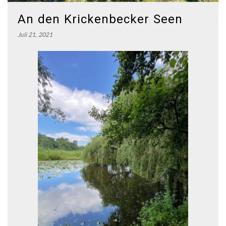
An den Krickenbecker Seen
Juli 21, 2021