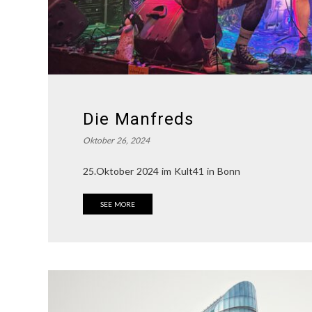
Die Manfreds
Oktober 26, 2024
25.Oktober 2024 im Kult41 in Bonn
SEE MORE