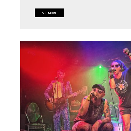
SEE MORE