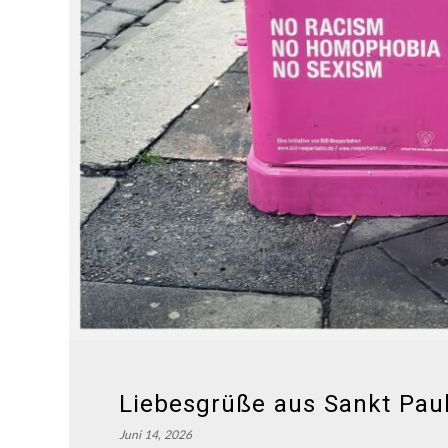
Liebesgrüße aus Sankt Paul
Juni 14, 2026