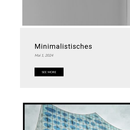
Minimalistisches
Mai 1, 2024
SEE MORE