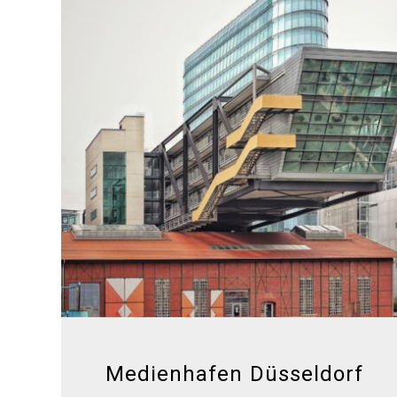
Medienhafen Düsseldorf