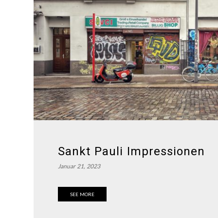
Sankt Pauli Impressionen
Januar 21, 2023
SEE MORE