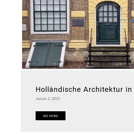
Holländische Architektur in
Januar 2, 2023
SEE MORE