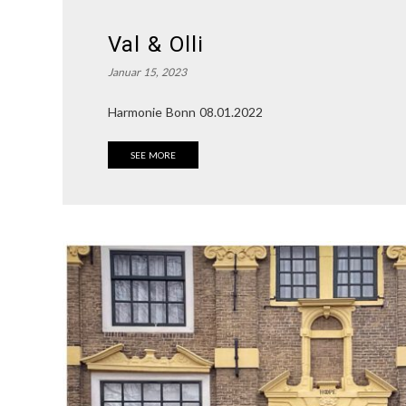
Val & Olli
Januar 15, 2023
Harmonie Bonn 08.01.2022
SEE MORE